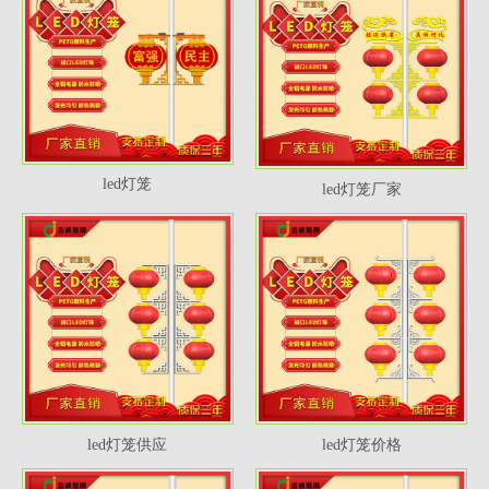
led灯笼
led灯笼厂家
led灯笼供应
led灯笼价格