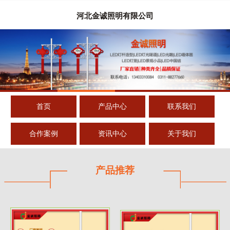
河北金诚照明有限公司
首页
产品中心
联系我们
合作案例
资讯中心
关于我们
产品推荐