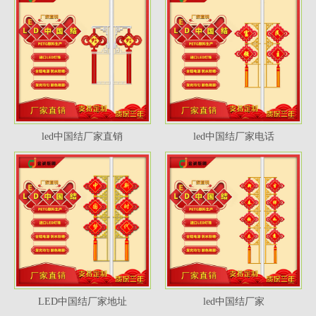
led中国结厂家直销
led中国结厂家电话
LED中国结厂家地址
led中国结厂家