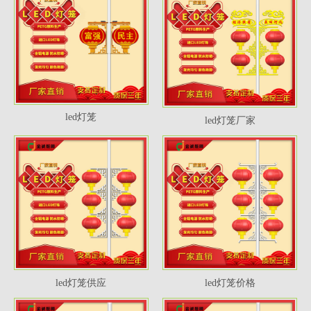
led灯笼
led灯笼厂家
led灯笼供应
led灯笼价格