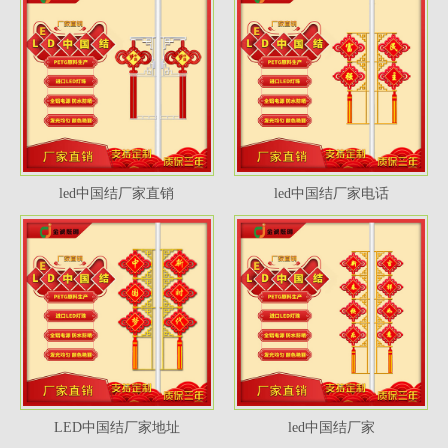
led中国结厂家直销
led中国结厂家电话
LED中国结厂家地址
led中国结厂家