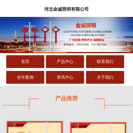
河北金诚照明有限公司
首页
产品中心
联系我们
合作案例
资讯中心
关于我们
产品推荐