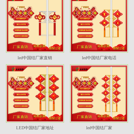
led中国结厂家直销
led中国结厂家电话
LED中国结厂家地址
led中国结厂家