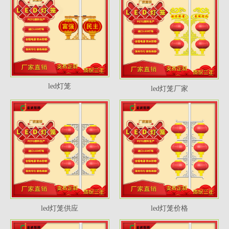
led灯笼
led灯笼厂家
led灯笼供应
led灯笼价格