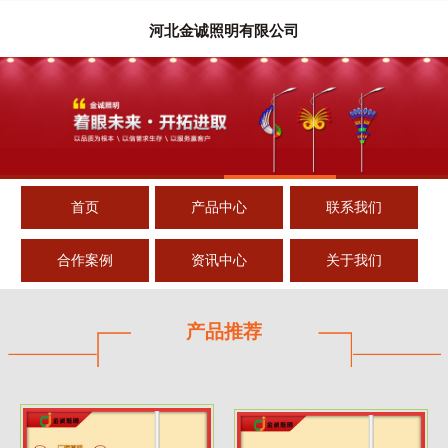
河北金诚照明有限公司
首页
产品中心
联系我们
合作案例
资讯中心
关于我们
产品推荐