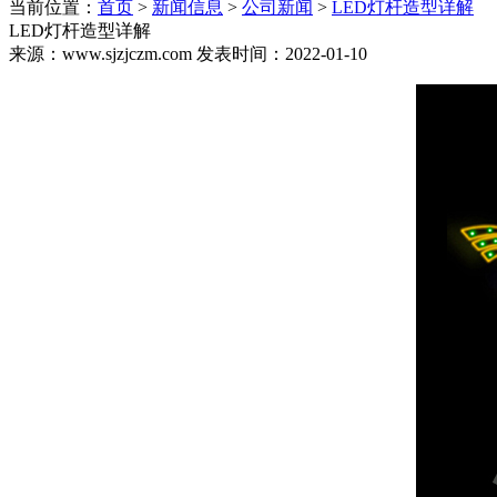
当前位置：
首页
>
新闻信息
>
公司新闻
>
LED灯杆造型详解
LED灯杆造型详解
来源：www.sjzjczm.com 发表时间：2022-01-10