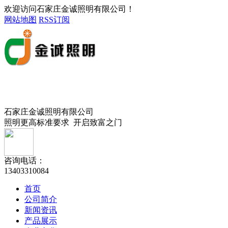
欢迎访问石家庄金诚照明有限公司！
网站地图
RSS订阅
石家庄金诚照明有限公司
照明更高标准要求 开启致富之门
咨询电话：
13403310084
首页
公司简介
新闻资讯
产品展示