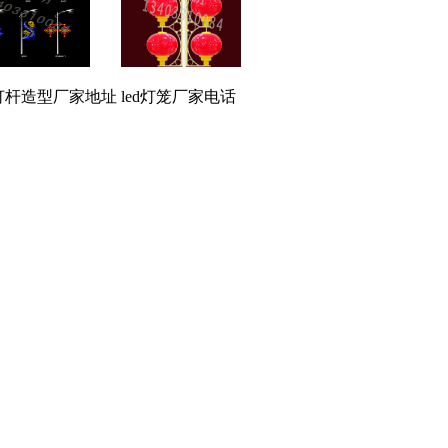
d灯杆造型厂家地址
led灯笼厂家电话