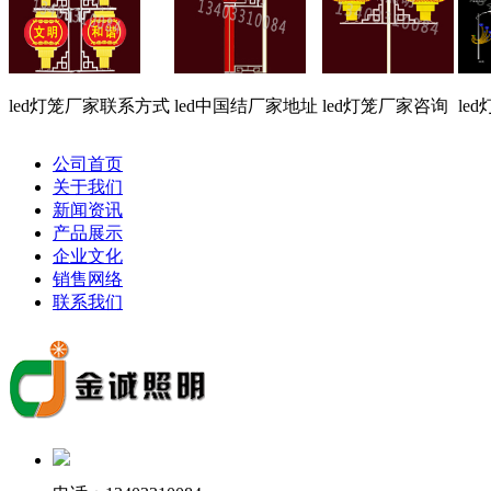
led灯笼厂家联系方式
led中国结厂家地址
led灯笼厂家咨询
le
公司首页
关于我们
新闻资讯
产品展示
企业文化
销售网络
联系我们