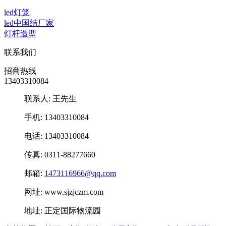
led灯笼
led中国结厂家
灯杆造型
联系我们
招商热线
13403310084
联系人: 王先生
手机: 13403310084
电话: 13403310084
传真: 0311-88277660
邮箱:
1473116966@qq.com
网址: www.sjzjczm.com
地址: 正定国际物流园