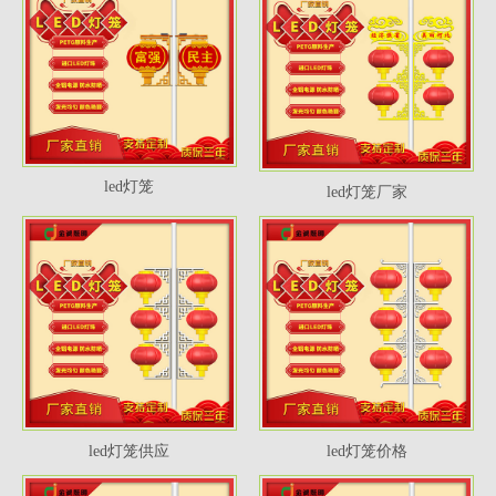
led灯笼
led灯笼厂家
led灯笼供应
led灯笼价格