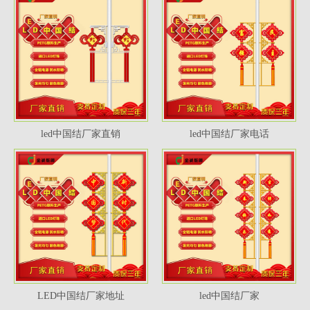
led中国结厂家直销
led中国结厂家电话
LED中国结厂家地址
led中国结厂家