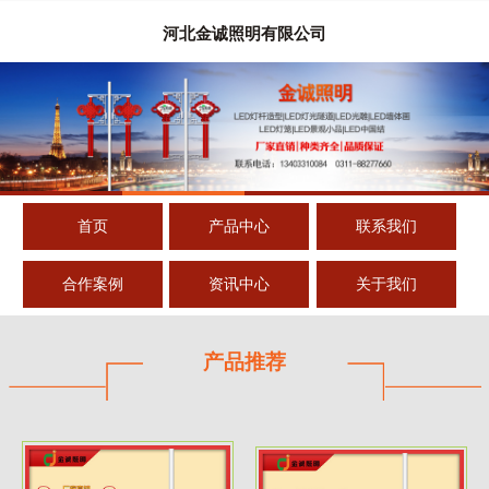
河北金诚照明有限公司
首页
产品中心
联系我们
合作案例
资讯中心
关于我们
产品推荐